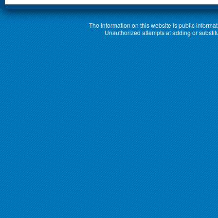
The information on this website is public informa
Unauthorized attempts at adding or substituti