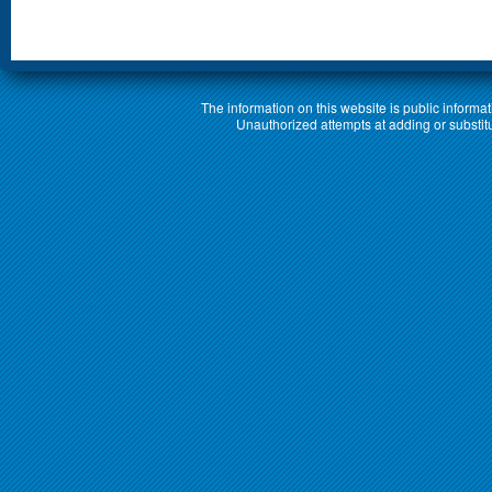
The information on this website is public informa
Unauthorized attempts at adding or substituti