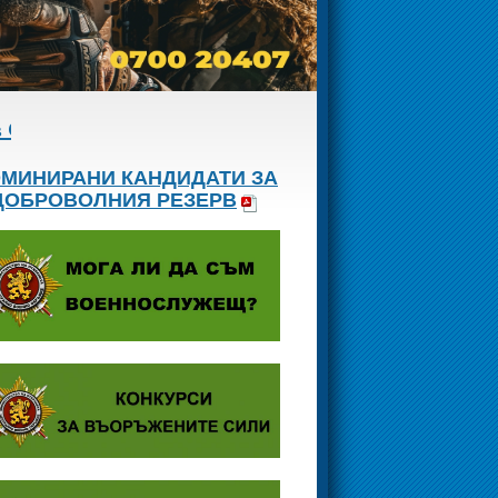
иалните сили
МИНИРАНИ КАНДИДАТИ ЗА
ДОБРОВОЛНИЯ РЕЗЕРВ